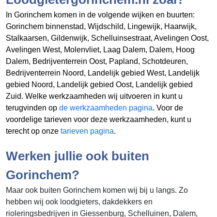
In Gorinchem komen in de volgende wijken en buurten:
Gorinchem binnenstad, Wijdschild, Lingewijk, Haarwijk,
Stalkaarsen, Gildenwijk, Schelluinsestraat, Avelingen Oost,
Avelingen West, Molenvliet, Laag Dalem, Dalem, Hoog
Dalem, Bedrijventerrein Oost, Papland, Schotdeuren,
Bedrijventerrein Noord, Landelijk gebied West, Landelijk
gebied Noord, Landelijk gebied Oost, Landelijk gebied
Zuid. Welke werkzaamheden wij uitvoeren in
kunt u
terugvinden op
de werkzaamheden pagina
. Voor de
voordelige tarieven voor deze werkzaamheden, kunt u
terecht op onze
tarieven pagina
.
Werken jullie ook buiten
Gorinchem?
Maar ook buiten Gorinchem komen wij bij u langs. Zo
hebben wij ook loodgieters, dakdekkers en
rioleringsbedrijven in Giessenburg, Schelluinen, Dalem,