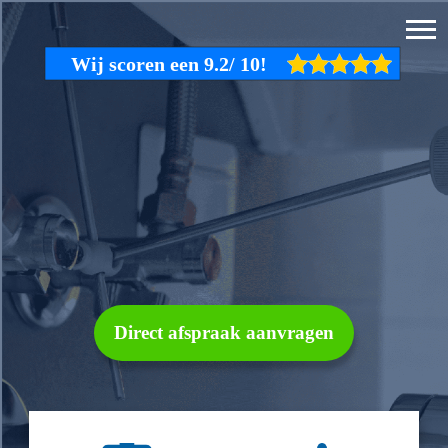
Direct afspraak aanvragen