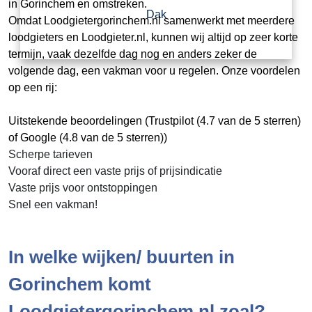
in Gorinchem en omstreken.
Dak
Omdat Loodgietergorinchem.nl samenwerkt met meerdere
loodgieters en Loodgieter.nl, kunnen wij altijd op zeer korte
termijn, vaak dezelfde dag nog en anders zeker de
volgende dag, een vakman voor u regelen. Onze voordelen
op een rij:
Uitstekende beoordelingen (Trustpilot (4.7 van de 5 sterren)
of Google (4.8 van de 5 sterren))
Scherpe tarieven
Vooraf direct een vaste prijs of prijsindicatie
Vaste prijs voor ontstoppingen
Snel een vakman!
In welke wijken/ buurten in
Gorinchem komt
Loodgietergorinchem.nl zoal?