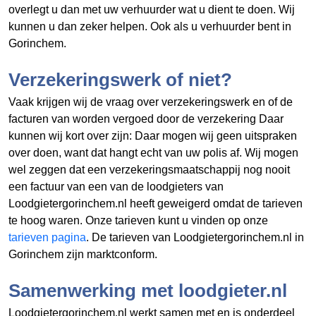
overlegt u dan met uw verhuurder wat u dient te doen. Wij
kunnen u dan zeker helpen. Ook als u verhuurder bent in
Gorinchem.
Verzekeringswerk of niet?
Vaak krijgen wij de vraag over verzekeringswerk en of de
facturen van
worden vergoed door de verzekering Daar
kunnen wij kort over zijn: Daar mogen wij geen uitspraken
over doen, want dat hangt echt van uw polis af. Wij mogen
wel zeggen dat een verzekeringsmaatschappij nog nooit
een factuur van een van de loodgieters van
Loodgietergorinchem.nl heeft geweigerd omdat de tarieven
te hoog waren. Onze tarieven kunt u vinden op onze
tarieven pagina
. De tarieven van Loodgietergorinchem.nl in
Gorinchem zijn marktconform.
Samenwerking met loodgieter.nl
Loodgietergorinchem.nl werkt samen met en is onderdeel