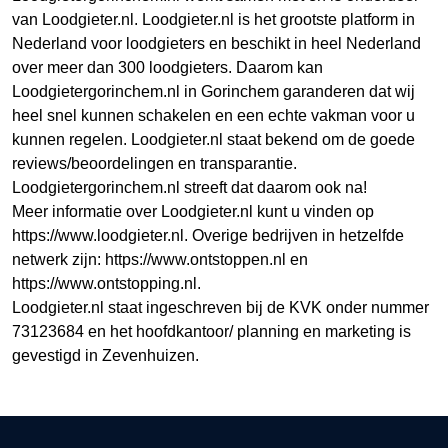
van Loodgieter.nl. Loodgieter.nl is het grootste platform in
Nederland voor loodgieters en beschikt in heel Nederland
over meer dan 300 loodgieters. Daarom kan
Loodgietergorinchem.nl in Gorinchem garanderen dat wij
heel snel kunnen schakelen en een echte vakman voor u
kunnen regelen. Loodgieter.nl staat bekend om de goede
reviews/beoordelingen en transparantie.
Loodgietergorinchem.nl streeft dat daarom ook na!
Meer informatie over Loodgieter.nl kunt u vinden op
https://www.loodgieter.nl. Overige bedrijven in hetzelfde
netwerk zijn: https://www.ontstoppen.nl en
https://www.ontstopping.nl.
Loodgieter.nl staat ingeschreven bij de KVK onder nummer
73123684 en het hoofdkantoor/ planning en marketing is
gevestigd in Zevenhuizen.