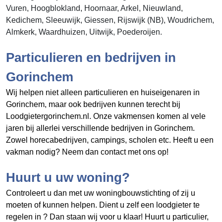
Vuren, Hoogblokland, Hoornaar, Arkel, Nieuwland,
Kedichem, Sleeuwijk, Giessen, Rijswijk (NB), Woudrichem,
Almkerk, Waardhuizen, Uitwijk, Poederoijen.
Particulieren en bedrijven in
Gorinchem
Wij helpen niet alleen particulieren en huiseigenaren in
Gorinchem, maar ook bedrijven kunnen terecht bij
Loodgietergorinchem.nl. Onze vakmensen komen al vele
jaren bij allerlei verschillende bedrijven in Gorinchem.
Zowel horecabedrijven, campings, scholen etc. Heeft u een
vakman nodig? Neem dan contact met ons op!
Huurt u uw woning?
Controleert u dan met uw woningbouwstichting of zij u
moeten of kunnen helpen. Dient u zelf een loodgieter te
regelen in
? Dan staan wij voor u klaar! Huurt u particulier,