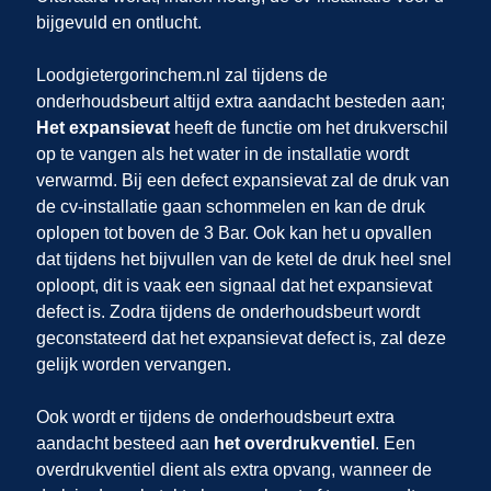
bijgevuld en ontlucht.
Loodgietergorinchem.nl zal tijdens de
onderhoudsbeurt altijd extra aandacht besteden aan;
Het expansievat
heeft de functie om het drukverschil
op te vangen als het water in de installatie wordt
verwarmd. Bij een defect expansievat zal de druk van
de cv-installatie gaan schommelen en kan de druk
oplopen tot boven de 3 Bar. Ook kan het u opvallen
dat tijdens het bijvullen van de ketel de druk heel snel
oploopt, dit is vaak een signaal dat het expansievat
defect is. Zodra tijdens de onderhoudsbeurt wordt
geconstateerd dat het expansievat defect is, zal deze
gelijk worden vervangen.
Ook wordt er tijdens de onderhoudsbeurt extra
aandacht besteed aan
het overdrukventiel
. Een
overdrukventiel dient als extra opvang, wanneer de