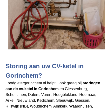
Storing aan uw CV-ketel in
Gorinchem?
Loodgietergorinchem.nl helpt u ook graag bij
storingen
aan de cv-ketel in Gorinchem
en Giessenburg,
Schelluinen, Dalem, Vuren, Hoogblokland, Hoornaar,
Arkel, Nieuwland, Kedichem, Sleeuwijk, Giessen,
Rijswijk (NB), Woudrichem, Almkerk, Waardhuizen,