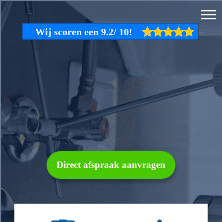
Direct afspraak aanvragen