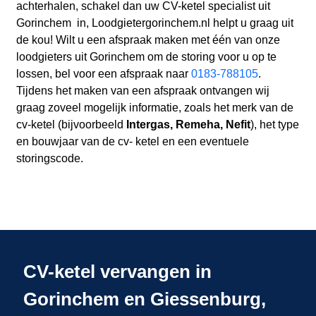
achterhalen, schakel dan uw CV-ketel specialist uit
Gorinchem in, Loodgietergorinchem.nl helpt u graag uit
de kou! Wilt u een afspraak maken met één van onze
loodgieters uit Gorinchem om de storing voor u op te
lossen, bel voor een afspraak naar
0183-788105
.
Tijdens het maken van een afspraak ontvangen wij
graag zoveel mogelijk informatie, zoals het merk van de
cv-ketel (bijvoorbeeld
Intergas, Remeha, Nefit
), het type
en bouwjaar van de cv- ketel en een eventuele
storingscode.
CV-ketel vervangen in
Gorinchem en Giessenburg,