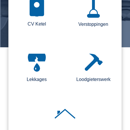
CV Ketel
Verstoppingen
Lekkages
Loodgieterswerk