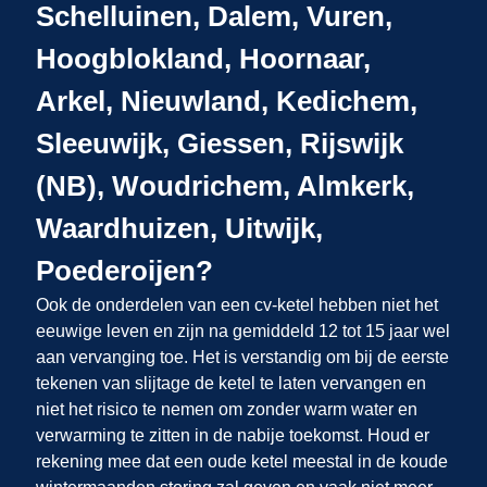
Schelluinen, Dalem, Vuren,
Hoogblokland, Hoornaar,
Arkel, Nieuwland, Kedichem,
Sleeuwijk, Giessen, Rijswijk
(NB), Woudrichem, Almkerk,
Waardhuizen, Uitwijk,
Poederoijen?
Ook de onderdelen van een cv-ketel hebben niet het
eeuwige leven en zijn na gemiddeld 12 tot 15 jaar wel
aan vervanging toe. Het is verstandig om bij de eerste
tekenen van slijtage de ketel te laten vervangen en
niet het risico te nemen om zonder warm water en
verwarming te zitten in de nabije toekomst. Houd er
rekening mee dat een oude ketel meestal in de koude