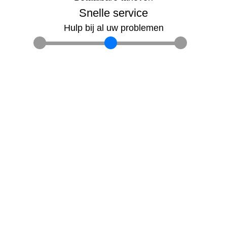
Snelle service
Hulp bij al uw problemen