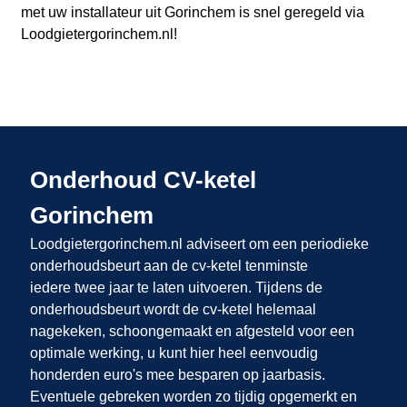
met uw installateur uit Gorinchem
is snel geregeld via
Loodgietergorinchem.nl
!
Onderhoud CV-ketel
Gorinchem
Loodgietergorinchem.nl adviseert om een periodieke
onderhoudsbeurt aan de cv-ketel tenminste
iedere twee jaar te laten uitvoeren. Tijdens de
onderhoudsbeurt wordt de cv-ketel helemaal
nagekeken, schoongemaakt en afgesteld voor een
optimale werking, u kunt hier heel eenvoudig
honderden euro's mee besparen op jaarbasis.
Eventuele gebreken worden zo tijdig opgemerkt en